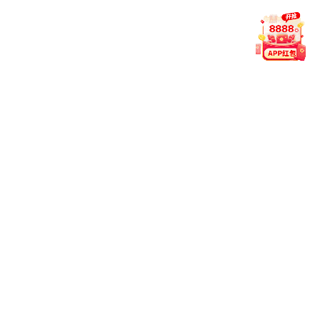
壹号娱乐大舞台入口 每次更新都基于用户反馈持续优化，确
保使用体验不断升级。
v6.3.0
发布于 2025年10月
多设备同步机制上线，账号数据无缝切换。
推荐逻辑升级，提升用户内容匹配准确度。
新增教学专区，图文视频助力新手快速上手。
v6.2.0
发布于 2025年8月