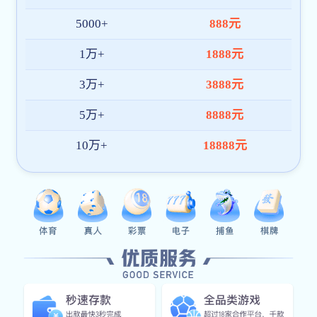
平台安全稳定
架构采用多节点部署与智能容错机制，全面提升壹号娱
乐-NG大舞台，有梦你就来的访问速度与数据完整性，
支持多设备并发操作。
全球化运营体系
支持多语言界面及本地支付系统，服务覆盖东南亚、欧
美等区域，打造更贴近用户需求的本地化体验。
7x24小时服务支持
专业客服团队全年在线，提供实时响应的技术支持与使
用指导，保障平台使用无后顾之忧。
多维安全防御模型